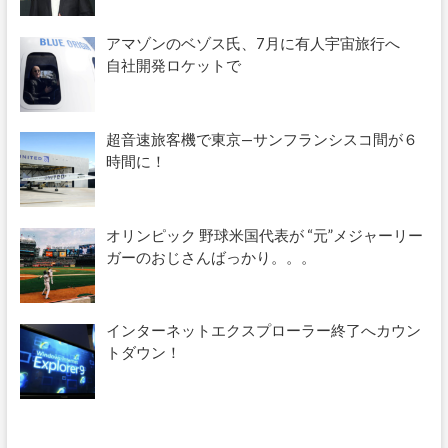
アマゾンのベゾス氏、7月に有人宇宙旅行へ
自社開発ロケットで
超音速旅客機で東京—サンフランシスコ間が６
時間に！
オリンピック 野球米国代表が “元”メジャーリー
ガーのおじさんばっかり。。。
インターネットエクスプローラー終了へカウン
トダウン！