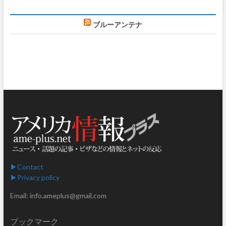
ブルーアンテナ
▶︎Contact
▶︎Privacy policy
Email: info.ameplus@gmail.com
ブックマーク