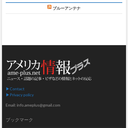
ブルーアンテナ
▶︎Contact
▶︎Privacy policy
Email: info.ameplus@gmail.com
ブックマーク