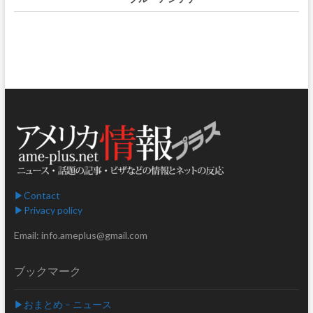
▶︎Contact
▶︎Privacy policy
Email: info.ameplus@gmail.com
ブックマーク
▶︎おまとめ – ニュース