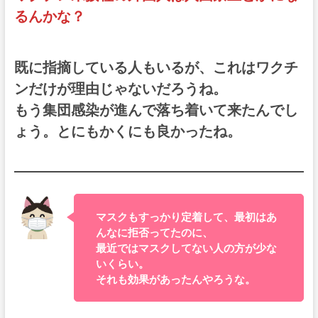
るんかな？
既に指摘している人もいるが、これはワクチ
ンだけが理由じゃないだろうね。
もう集団感染が進んで落ち着いて来たんでし
ょう。とにもかくにも良かったね。
マスクもすっかり定着して、最初はあ
んなに拒否ってたのに、
最近ではマスクしてない人の方が少な
いくらい。
それも効果があったんやろうな。