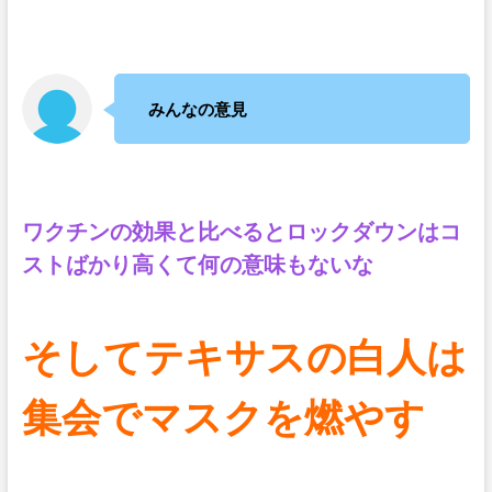
みんなの意見
ワクチンの効果と比べるとロックダウンはコ
ストばかり高くて何の意味もないな
そしてテキサスの白人は
集会でマスクを燃やす