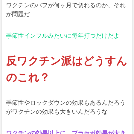
ワクチンのバフが何ヶ月で切れるのか、それ
が問題だ
季節性インフルみたいに毎年打つだけだよ
反ワクチン派はどうすん
のこれ？
季節性やロックダウンの効果もあるんだろう
がワクチンの効果も大きいんだろうな
ワクチンの効果以上に、プラセボ効果が大き