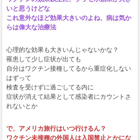
いと思うけどな
これ意外なほど効果大きいのよね、病は気か
らは偉大な治療法
心理的な効果も大きいんじゃないかな？
罹患して少し症状が出ても
自分はワクチン接種してるから重症化しない
はずって
検査を受けずに過ごしてる内に
症状が消えて結果として感染者にカウントさ
れないとか
で、アメリカ旅行はいつ行けるん？
ワクチン未接種の外国人は入国禁止とかにな