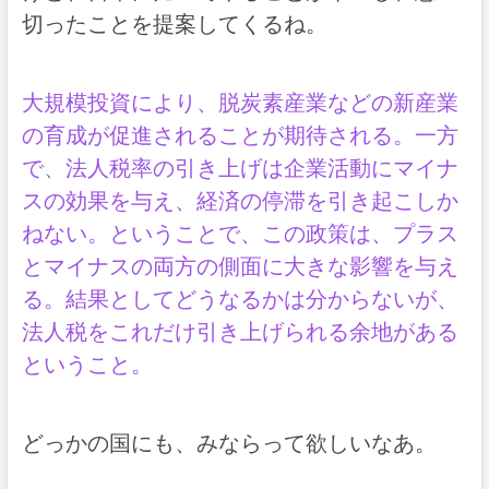
切ったことを提案してくるね。
大規模投資により、脱炭素産業などの新産業
の育成が促進されることが期待される。一方
で、法人税率の引き上げは企業活動にマイナ
スの効果を与え、経済の停滞を引き起こしか
ねない。ということで、この政策は、プラス
とマイナスの両方の側面に大きな影響を与え
る。結果としてどうなるかは分からないが、
法人税をこれだけ引き上げられる余地がある
ということ。
どっかの国にも、みならって欲しいなあ。