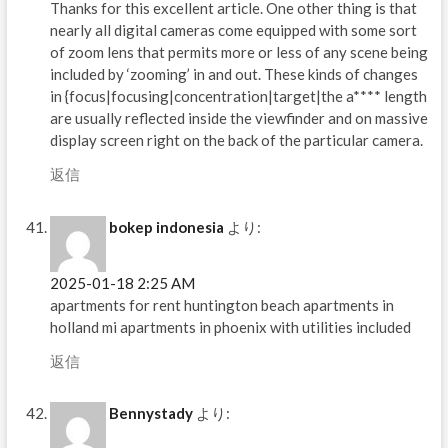
Thanks for this excellent article. One other thing is that
nearly all digital cameras come equipped with some sort
of zoom lens that permits more or less of any scene being
included by ‘zooming’ in and out. These kinds of changes
in {focus|focusing|concentration|target|the a**** length
are usually reflected inside the viewfinder and on massive
display screen right on the back of the particular camera.
返信
bokep indonesia
より:
2025-01-18 2:25 AM
apartments for rent huntington beach apartments in
holland mi apartments in phoenix with utilities included
返信
Bennystady
より: