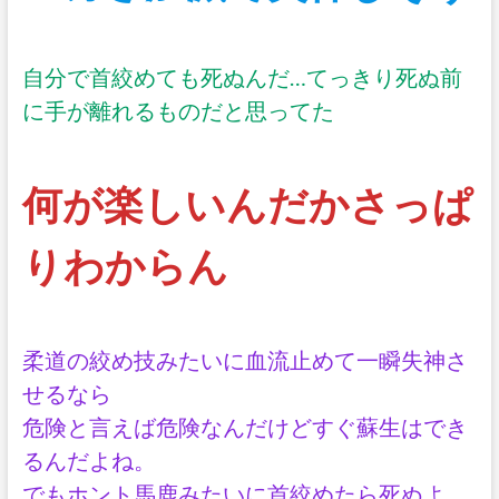
自分で首絞めても死ぬんだ…てっきり死ぬ前
に手が離れるものだと思ってた
何が楽しいんだかさっぱ
りわからん
柔道の絞め技みたいに血流止めて一瞬失神さ
せるなら
危険と言えば危険なんだけどすぐ蘇生はでき
るんだよね。
でもホント馬鹿みたいに首絞めたら死ぬよ