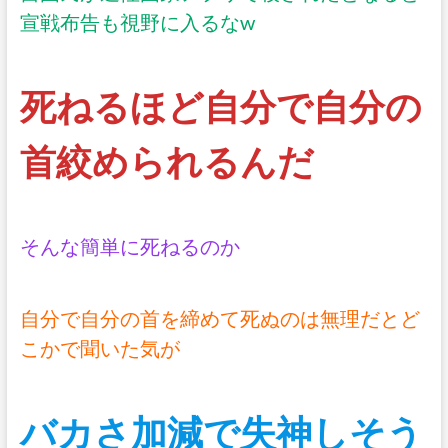
宣戦布告も視野に入るなw
死ねるほど自分で自分の
首絞められるんだ
そんな簡単に死ねるのか
自分で自分の首を締めて死ぬのは無理だとど
こかで聞いた気が
バカさ加減で失神しそう