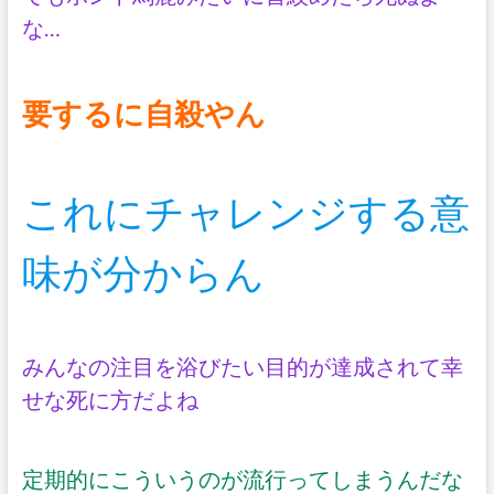
な…
要するに自殺やん
これにチャレンジする意
味が分からん
みんなの注目を浴びたい目的が達成されて幸
せな死に方だよね
定期的にこういうのが流行ってしまうんだな