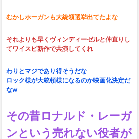
むかしホーガンも大統領選挙出てたよな
それよりも早くヴィンディーゼルと仲直りし
てワイスピ新作で共演してくれ
わりとマジであり得そうだな
ロック様が大統領様になるのか映画化決定だ
なw
その昔ロナルド・レーガ
ンという売れない役者が