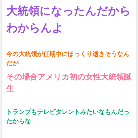
大統領になったんだから
わからんよ
今の大統領が任期中にぽっくり逝きそうなん
だが
その場合アメリカ初の女性大統領誕
生
トランプもテレビタレントみたいなもんだっ
たからな