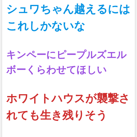
シュワちゃん越えるには
これしかないな
キンペーにピープルズエル
ボーくらわせてほしい
ホワイトハウスが襲撃さ
れても生き残りそう